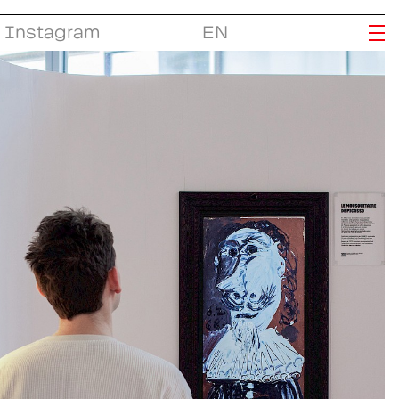
Instagram
EN