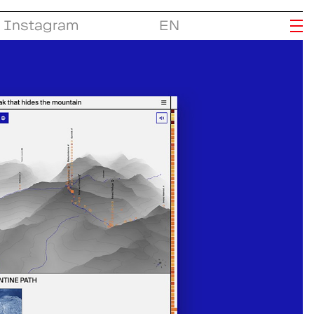
Instagram
EN