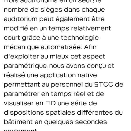
nombre de sièges dans chaque
auditorium peut également être
modifié en un temps relativement
court grâce à une technologie
mécanique automatisée. Afin
d'exploiter au mieux cet aspect
paramétrique, nous avons conçu et
réalisé une application native
permettant au personnel du STCC de
paramétrer en temps réel et de
visualiser en 3D une série de
dispositions spatiales différentes du
bâtiment en quelques secondes
seulement.