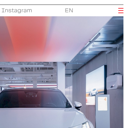
Instagram
EN