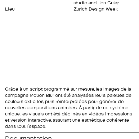
studio and Jon Guler
Lieu
Zurich Design Week
Grâce à un script programmé sur mesure, les images de la
campagne
Motion Blur
ont été analysées, leurs palettes de
couleurs extraites, puis réinterprétées pour générer de
nouvelles compositions animées. À partir de ce système
unique, les visuels ont été déclinés en vidéos, impressions
et version interactive, assurant une esthétique cohérente
dans tout l’espace.
Documentation