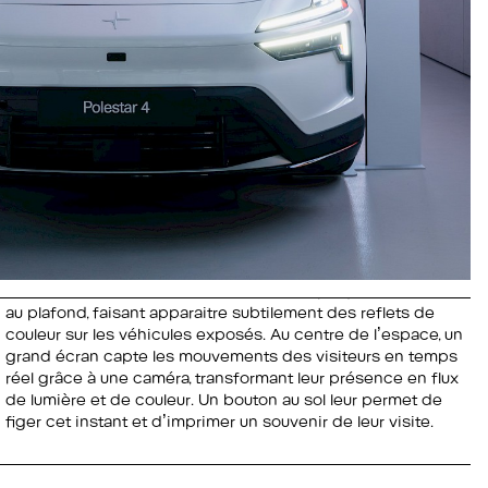
au plafond, faisant apparaitre subtilement des reflets de
couleur sur les véhicules exposés. Au centre de l’espace, un
grand écran capte les mouvements des visiteurs en temps
réel grâce à une caméra, transformant leur présence en flux
figer cet instant et d’imprimer un souvenir de leur visite.