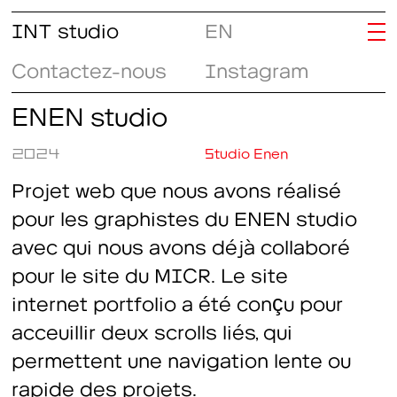
INT studio
EN
Contactez-nous
Instagram
ENEN studio
2024
Studio Enen
Projet web que nous avons réalisé
pour les graphistes du ENEN studio
avec qui nous avons déjà collaboré
pour le site du MICR. Le site
internet portfolio a été conçu pour
acceuillir deux scrolls liés, qui
permettent une navigation lente ou
rapide des projets.