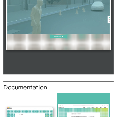
Documentation