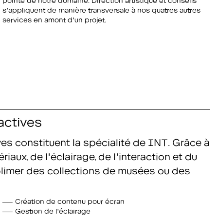
services en amont d'un projet.
actives
ves constituent la spécialité de INT. Grâce à
aux, de l'éclairage, de l'interaction et du
imer des collections de musées ou des
Création de contenu pour écran
Gestion de l'éclairage