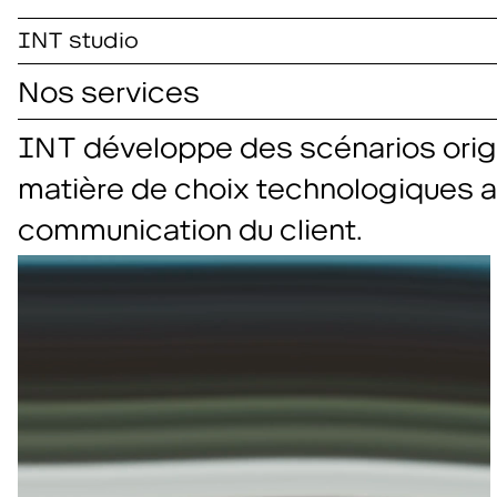
INT studio
Nos services
INT développe des scénarios origi
matière de choix technologiques a
communication du client.