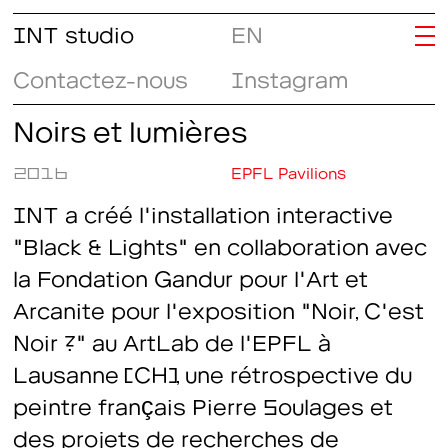
INT studio
EN
Contactez-nous
Instagram
Noirs et lumières
2016
EPFL Pavilions
INT a créé l'installation interactive
"Black & Lights" en collaboration avec
la Fondation Gandur pour l'Art et
Arcanite pour l'exposition "Noir, C'est
Noir ?" au ArtLab de l'EPFL à
Lausanne (CH), une rétrospective du
peintre français Pierre Soulages et
des projets de recherches de