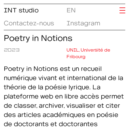
INT studio
EN
Contactez-nous
Instagram
Poetry in Notions
2023
UNIL, Université de
Fribourg
Poetry in Notions est un recueil
numérique vivant et international de la
théorie de la poésie lyrique. La
plateforme web en libre accès permet
de classer, archiver, visualiser et citer
des articles académiques en poésie
de doctorants et doctorantes