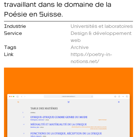
travaillant dans le domaine de la
Poésie en Suisse.
Industrie
Universités et laboratoires
Service
Design & développement
web
Tags
Archive
Link
https://poetry-in-
notions.net/