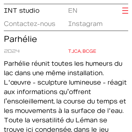
INT studio
EN
Contactez-nous
Instagram
Parhélie
2024
TJCA, BCGE
Parhélie
réunit toutes les humeurs du
lac dans une même installation.
L'œuvre - sculpture lumineuse - réagit
aux informations qu’offrent
l’ensoleillement, la course du temps et
les mouvements à la surface de l'eau.
Toute la versatilité du Léman se
trouve ici condensée, dans le jeu