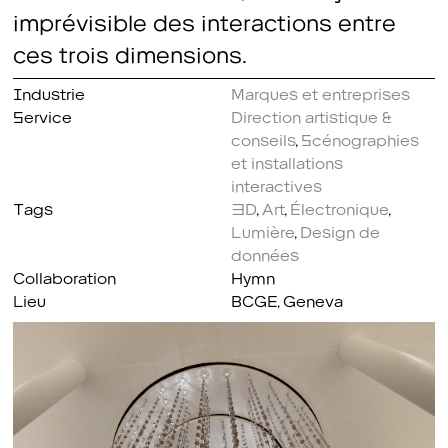
imprévisible des interactions entre
ces trois dimensions.
Industrie
Marques et entreprises
Service
Direction artistique &
conseils
,
Scénographies
et installations
interactives
Tags
3D
,
Art
,
Électronique
,
Lumière
,
Design de
données
Collaboration
Hymn
Lieu
BCGE, Geneva