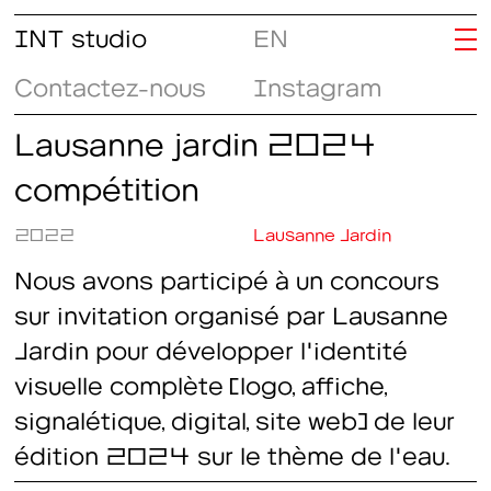
INT studio
EN
Contactez-nous
Instagram
Lausanne jardin 2024
compétition
2022
Lausanne Jardin
Nous avons participé à un concours
sur invitation organisé par Lausanne
Jardin pour développer l'identité
visuelle complète (logo, affiche,
signalétique, digital, site web) de leur
édition 2024 sur le thème de l'eau.