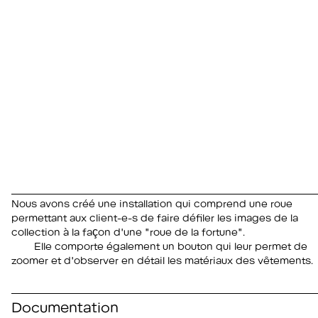
Nous avons créé une installation qui comprend une roue
permettant aux client-e-s de faire défiler les images de la
collection à la façon d'une "roue de la fortune".
Elle comporte également un bouton qui leur permet de
zoomer et d'observer en détail les matériaux des vêtements.
Documentation