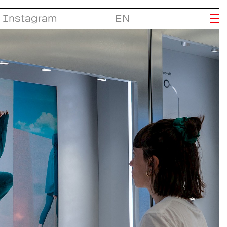
Instagram
EN