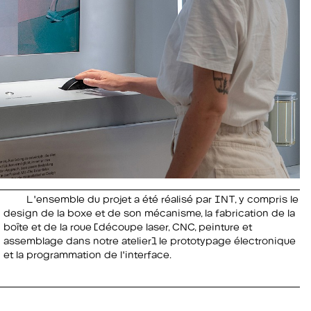
L'ensemble du projet a été réalisé par INT, y compris le
design de la boxe et de son mécanisme, la fabrication de la
boîte et de la roue (découpe laser, CNC, peinture et
assemblage dans notre atelier), le prototypage électronique
et la programmation de l'interface.