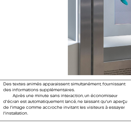
Des textes animés apparaissent simultanément, fournissant
des informations supplémentaires.
Après une minute sans interaction, un économiseur
d'écran est automatiquement lancé, ne laissant qu'un aperçu
de l'image comme accroche invitant les visiteurs à essayer
l'installation.