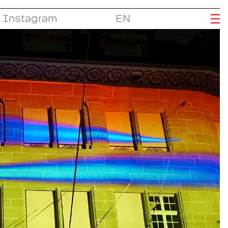
Instagram
EN