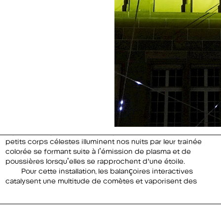
petits corps célestes illuminent nos nuits par leur trainée
colorée se formant suite à l’émission de plasma et de
poussières lorsqu’elles se rapprochent d'une étoile.
Pour cette installation, les balançoires interactives
catalysent une multitude de comètes et vaporisent des