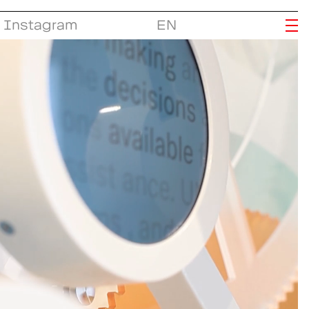
Instagram
EN