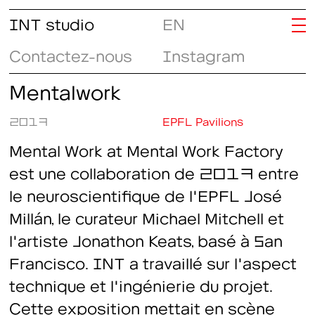
INT studio
EN
Contactez-nous
Instagram
Mentalwork
2017
EPFL Pavilions
Mental Work at Mental Work Factory
est une collaboration de 2017 entre
le neuroscientifique de l'EPFL José
Millán, le curateur Michael Mitchell et
l'artiste Jonathon Keats, basé à San
Francisco. INT a travaillé sur l'aspect
technique et l'ingénierie du projet.
Cette exposition mettait en scène