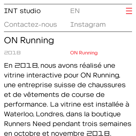
INT studio
EN
Contactez-nous
Instagram
ON Running
2018
ON Running
En 2018, nous avons réalisé une
vitrine interactive pour ON Running,
une entreprise suisse de chaussures
et de vêtements de course de
performance. La vitrine est installée à
Waterloo, Londres, dans la boutique
Runners Need pendant trois semaines
en octobre et novembre 2018.