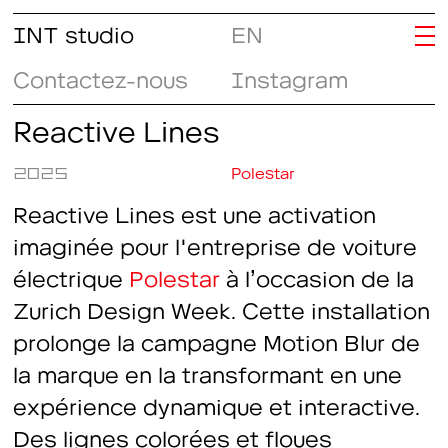
INT studio
EN
Contactez-nous
Instagram
Reactive Lines
2025
Polestar
Reactive Lines est une activation
imaginée pour l'entreprise de voiture
électrique
Polestar
à l’occasion de la
Zurich Design Week. Cette installation
prolonge la campagne
Motion Blur
de
la marque en la transformant en une
expérience dynamique et interactive.
Des lignes colorées et floues