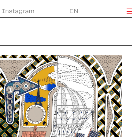
Instagram
EN